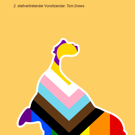
2.
stellvertretender Vorsitzender:
Tom Drews