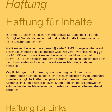
Haftung
Haftung für Inhalte
Die Inhalte unserer Seiten wurden mit größter Sorgfalt erstellt. Für die
Richtigkeit, Vollständigkeit und Aktualität der Inhalte können wir jedoch
keine Gewähr übernehmen.
Als Diensteanbieter sind wir gemäß § 7 Abs.1 TMG für eigene Inhalte auf
diesen Seiten nach den allgemeinen Gesetzen verantwortlich. Nach §§ 8
bis 10 TMG sind wir als Diensteanbieter jedoch nicht verpflichtet,
übermittelte oder gespeicherte fremde Informationen zu überwachen oder
nach Umständen zu forschen, die auf eine rechtswidrige Tätigkeit
hinweisen.
Verpflichtungen zur Entfernung oder Sperrung der Nutzung von
Informationen nach den allgemeinen Gesetzen bleiben hiervon unberührt.
Eine diesbezügliche Haftung ist jedoch erst ab dem Zeitpunkt der
Kenntnis einer konkreten Rechtsverletzung möglich. Bei Bekanntwerden
entsprechender Rechtsverletzungen werden wir diese Inhalte umgehend
entfernen.
Haftung für Links