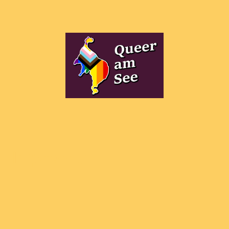
Impressum